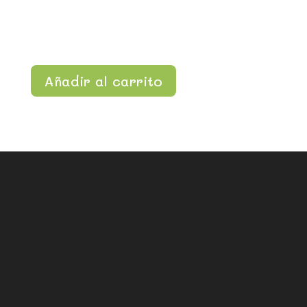
Añadir al carrito