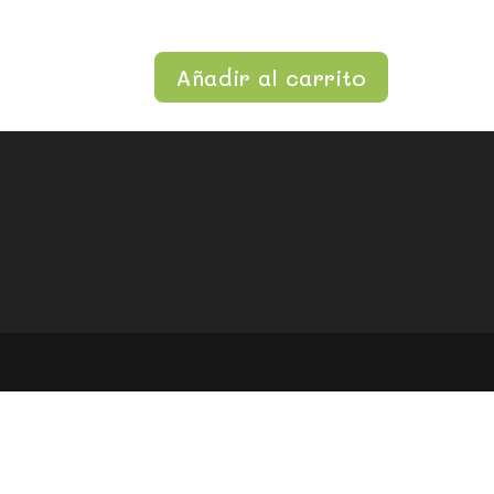
Añadir al carrito