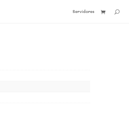
Servidores