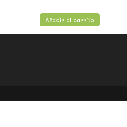
Añadir al carrito