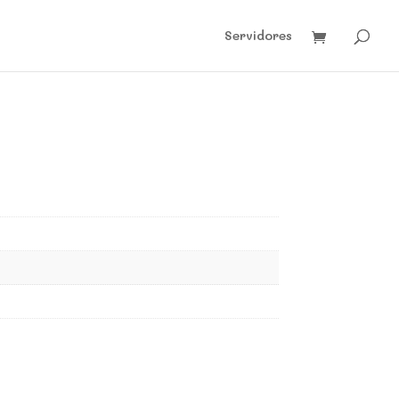
Servidores