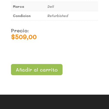
Marca
Dell
Condicion
Refurbished
Precio:
$
509,00
Añadir al carrito