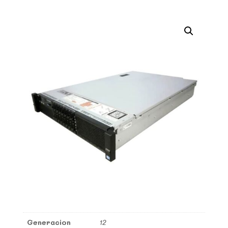
Generacion
12