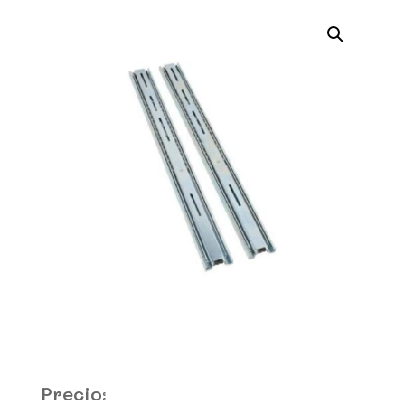
Precio: