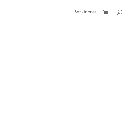
Servidores