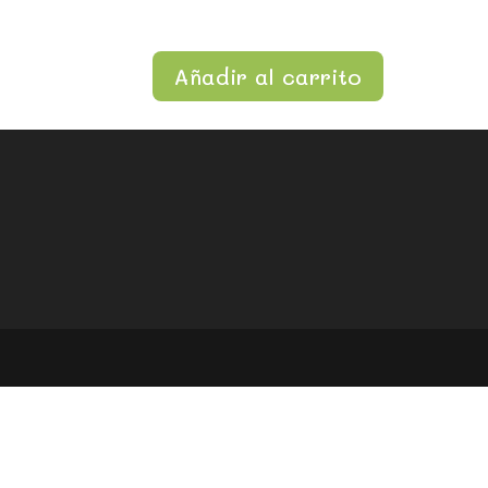
Añadir al carrito