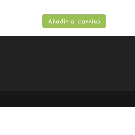
Añadir al carrito