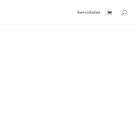
Servidores