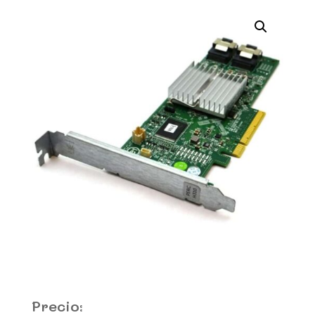
Precio: