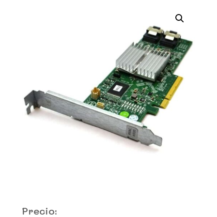
Precio: