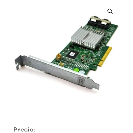
Precio: