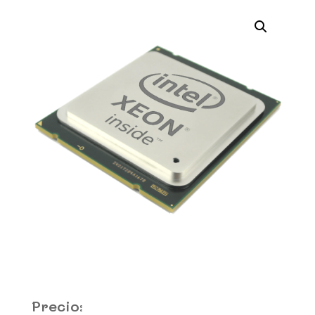
Precio: