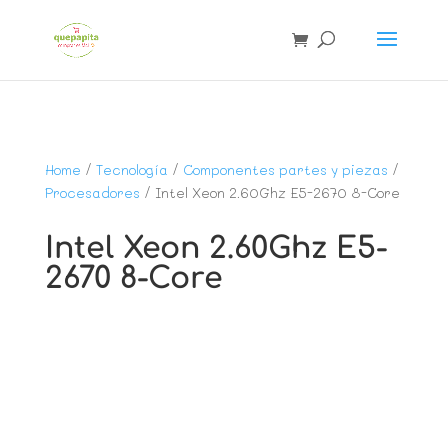
Home
/
Tecnología
/
Componentes partes y piezas
/
Procesadores
/ Intel Xeon 2.60Ghz E5-2670 8-Core
Intel Xeon 2.60Ghz E5-
2670 8-Core