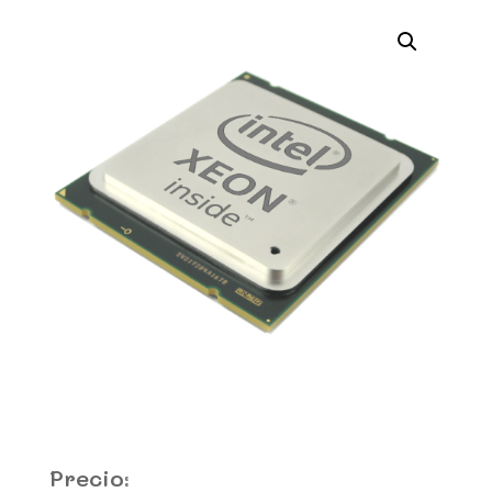
Precio: