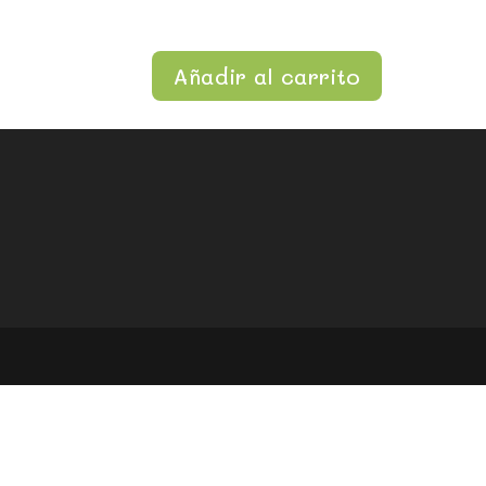
Añadir al carrito