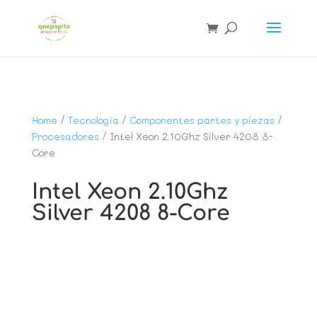
Home
/
Tecnología
/
Componentes partes y piezas
/
Procesadores
/ Intel Xeon 2.10Ghz Silver 4208 8-
Core
Intel Xeon 2.10Ghz
Silver 4208 8-Core