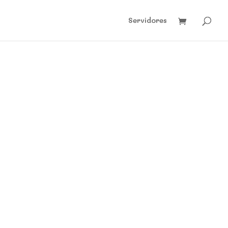
Servidores