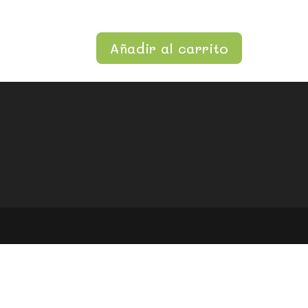
Añadir al carrito