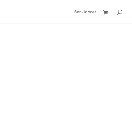
Servidores