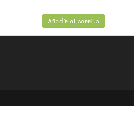
Añadir al carrito