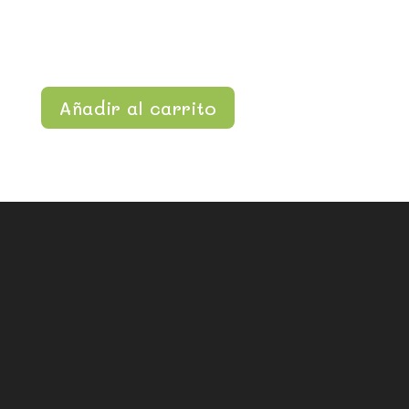
Añadir al carrito