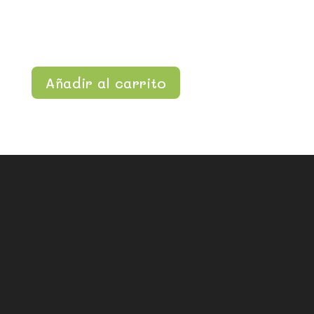
Añadir al carrito