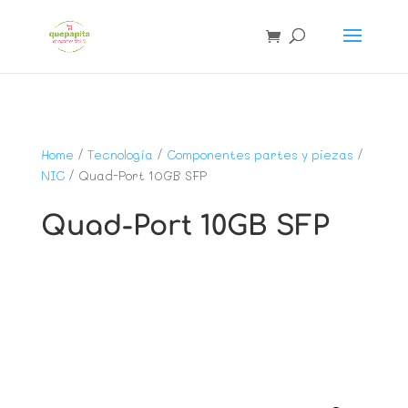
Home
/
Tecnología
/
Componentes partes y piezas
/
NIC
/ Quad-Port 10GB SFP
Quad-Port 10GB SFP