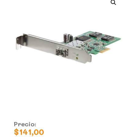
Precio:
$
141,00