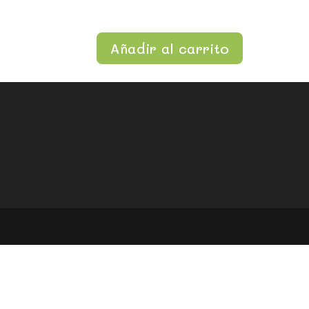
Añadir al carrito