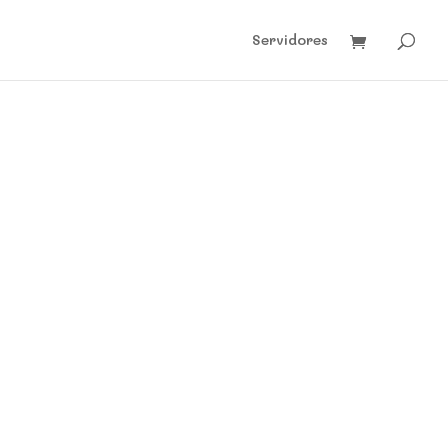
Servidores