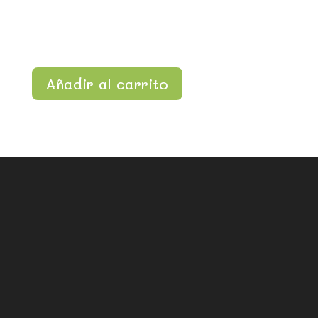
Añadir al carrito