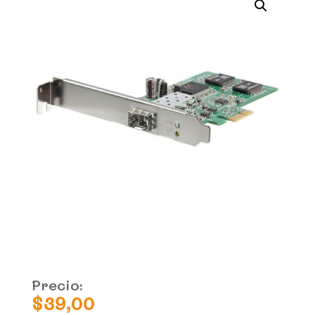
Precio:
$
39,00