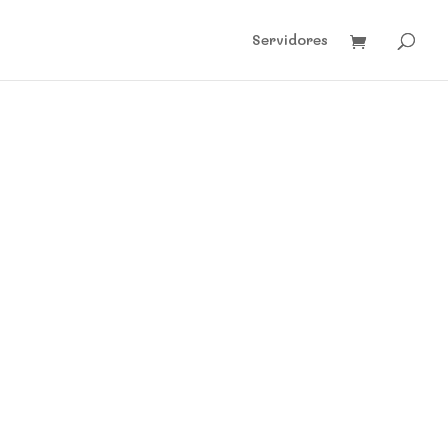
Servidores