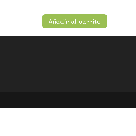
Añadir al carrito