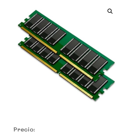
Precio: