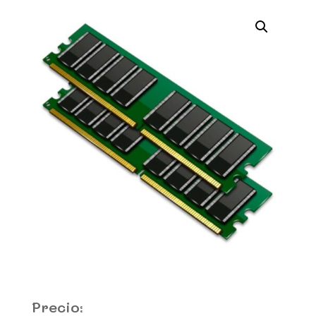
Precio: