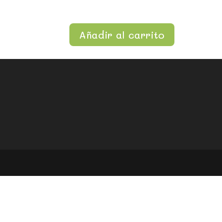
Añadir al carrito