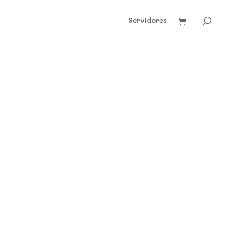
Servidores