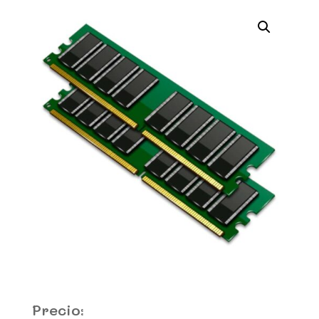
Precio: