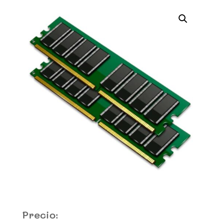
Precio: