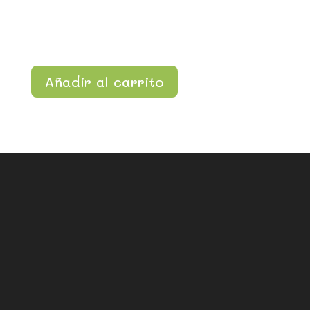
Añadir al carrito