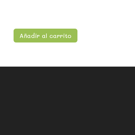
Añadir al carrito