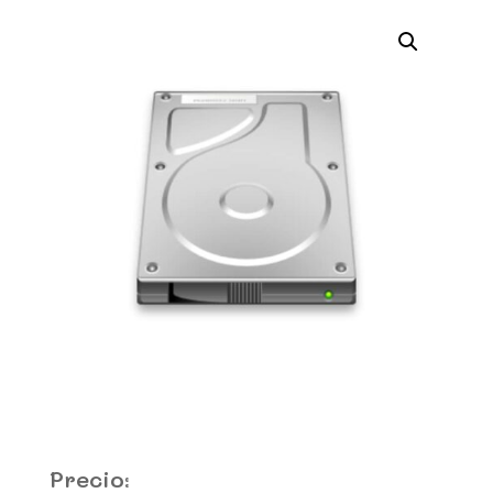
Precio: