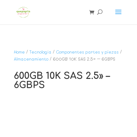
Home
/
Tecnología
/
Componentes partes y piezas
/
Almacenamiento
/ 600GB 10K SAS 2.5» – 6GBPS
600GB 10K SAS 2.5» –
6GBPS