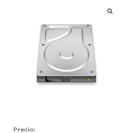
Precio: