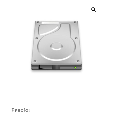
Precio: