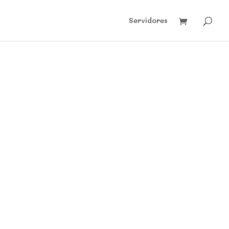
Servidores