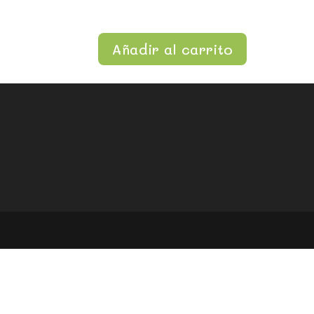
Añadir al carrito