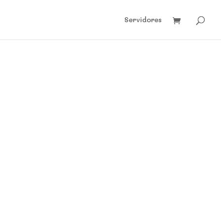
Servidores