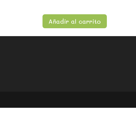
Añadir al carrito